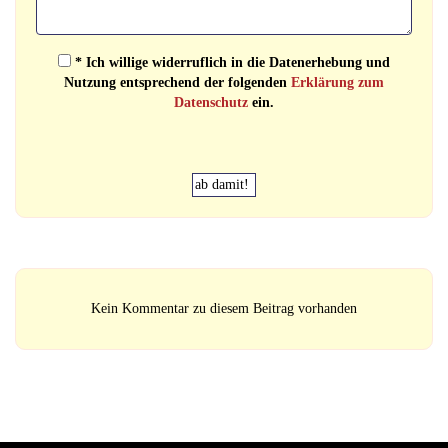
* Ich willige widerruflich in die Datenerhebung und
Nutzung entsprechend der folgenden
Erklärung zum
Datenschutz
ein.
Kein Kommentar zu diesem Beitrag vorhanden