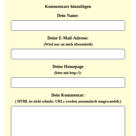
Kommentare hinzufügen
Dein Name:
Deine E-Mail-Adresse:
(Wird nur an mich übermittelt)
Deine Homepage
:
(bitte mit http://)
Dein Kommentar:
( HTML ist
nicht
erlaubt. URLs werden automatisch umgewandelt.)