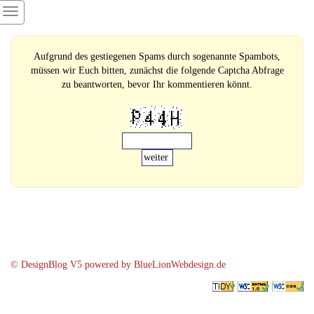
Aufgrund des gestiegenen Spams durch sogenannte Spambots,
müssen wir Euch bitten, zunächst die folgende Captcha Abfrage
zu beantworten, bevor Ihr kommentieren könnt.
© DesignBlog V5 powered by BlueLionWebdesign.de