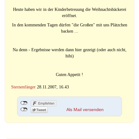
Heute haben wir in der Kinderbetreuung die Weihnachtsbäckerei
eröffnet.
In den kommenden Tagen dürfen "die Großen" mit uns Plätzchen
backen ...
Na denn - Ergebnisse werden dann hier gezeigt (oder auch nicht,
hihi)
Guten Appetit !
Sternenfänger
28.11.2007, 16.43
Als Mail versenden