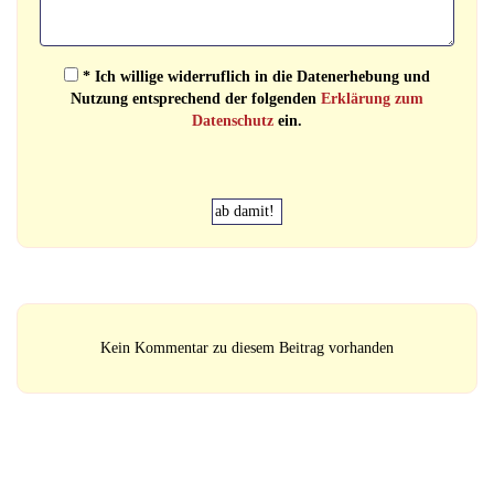
* Ich willige widerruflich in die Datenerhebung und
Nutzung entsprechend der folgenden
Erklärung zum
Datenschutz
ein.
Kein Kommentar zu diesem Beitrag vorhanden