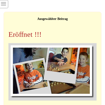
Ausgewählter Beitrag
Eröffnet !!!