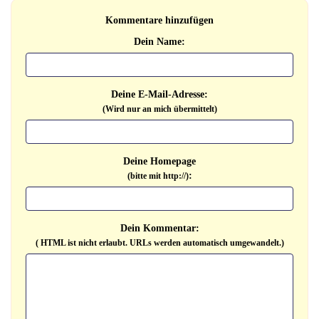
Kommentare hinzufügen
Dein Name:
Deine E-Mail-Adresse:
(Wird nur an mich übermittelt)
Deine Homepage
:
(bitte mit http://)
Dein Kommentar:
( HTML ist
nicht
erlaubt. URLs werden automatisch umgewandelt.)