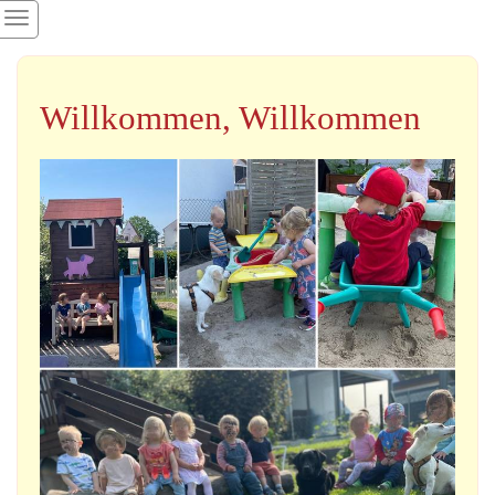
Willkommen, Willkommen