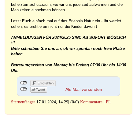
beheizten Schutzraum, wo wir uns jederzeit aufwärmen und die
Mahlzeiten einnehmen können.
Lasst Euch einfach mal auf das Erlebnis Natur ein - Ihr werdet
sehen, es profitieren nicht nur die Kinder davon:)
ANMELDUNGEN FÜR 2024/2025 SIND AB SOFORT MÖGLICH
!!!
Bitte schreiben Sie uns an, ob wir spontan noch freie Plätze
haben.
Betreuungszeiten von Montag bis Freitag 07:30 Uhr bis 14:30
Uhr.
Als Mail versenden
Sternenfänger
17.01.2024, 14.29
|
(0/0)
Kommentare
|
PL